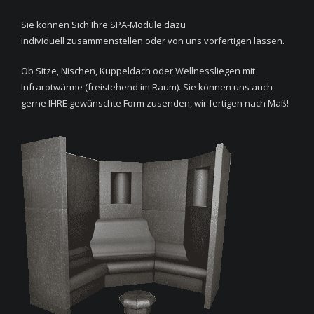
Sie können Sich Ihre SPA-Module dazu
individuell zusammenstellen oder von uns vorfertigen lassen.
Ob Sitze, Nischen, Kuppeldach oder Wellnessliegen mit
Infrarotwärme (freistehend im Raum). Sie können uns auch
gerne IHRE gewünschte Form zusenden, wir fertigen nach Maß!