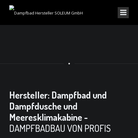
Hersteller: Dampfbad und
Dampfdusche und
Meeresklimakabine -
DAMPFBADBAU VON PROFIS