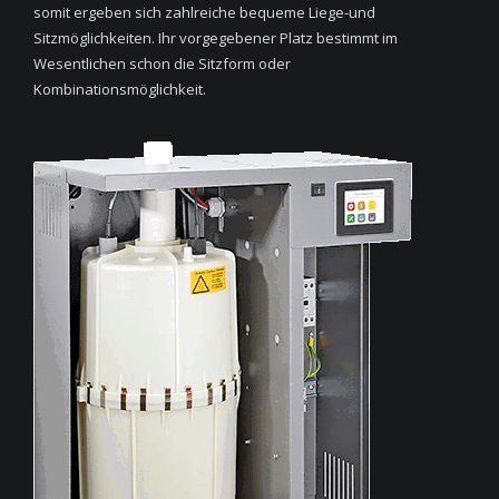
somit ergeben sich zahlreiche bequeme Liege-und
Sitzmöglichkeiten. Ihr vorgegebener Platz bestimmt im
Wesentlichen schon die Sitzform oder
Kombinationsmöglichkeit.