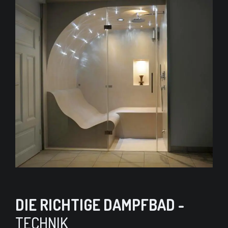
DIE RICHTIGE DAMPFBAD -
TECHNIK