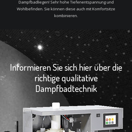
Dampfbadliegen! Sehr hohe Tiefenentspannung und
Wohlbefinden. Sie können diese auch mit Komfortsitze
kombinieren.
Informieren Sie sich hier über die
richtige qualitative
Dampfbadtechnik