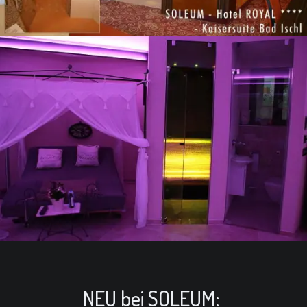
NEU bei SOLEUM: