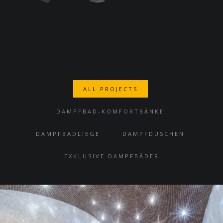
ALL PROJECTS
DAMPFBAD-KOMFORTBÄNKE
DAMPFBADLIEGE
DAMPFDUSCHEN
EXKLUSIVE DAMPFBÄDER