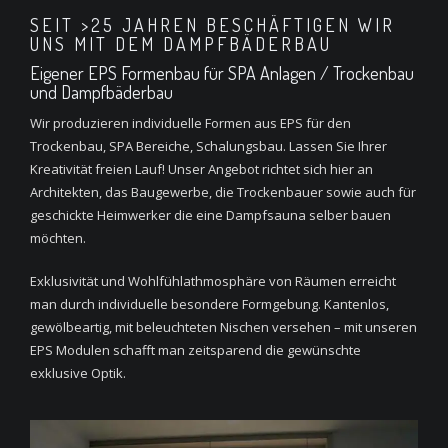
SEIT >25 JAHREN BESCHÄFTIGEN WIR
UNS MIT DEM DAMPFBÄDERBAU
Eigener EPS Formenbau für SPA Anlagen / Trockenbau
und Dampfbäderbau
Wir produzieren individuelle Formen aus EPS für den
Trockenbau, SPA Bereiche, Schalungsbau. Lassen Sie Ihrer
Kreativität freien Lauf! Unser Angebot richtet sich hier an
Architekten, das Baugewerbe, die Trockenbauer sowie auch für
geschickte Heimwerker die eine Dampfsauna selber bauen
möchten.
Exklusivität und Wohlfühlathmosphäre von Räumen erreicht
man durch individuelle besondere Formgebung. Kantenlos,
gewölbeartig, mit beleuchteten Nischen versehen – mit unseren
EPS Modulen schafft man zeitsparend die gewünschte
exklusive Optik.