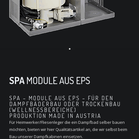
SPA
MODULE AUS EPS
SPA – MODULE AUS EPS – FÜR DEN
DAMPFBÄDERBAU ODER TROCKENBAU
(WELLNESSBEREICHE)
PRODUKTION MADE IN AUSTRIA
Für Heimwerker/Fliesenleger die ein Dampfbad selber bauen
möchten, bieten wir hier Qualitätsartikel an, die wir selbst beim
Bau unserer Dampfkabinen einsetzen.