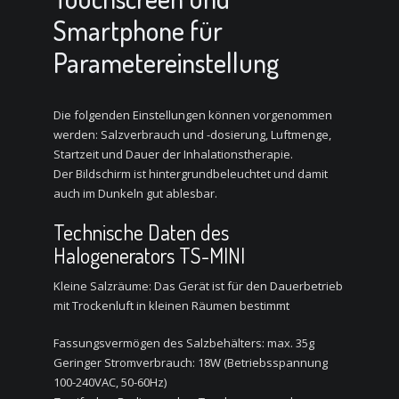
Smartphone für
Parametereinstellung
Die folgenden Einstellungen können vorgenommen
werden: Salzverbrauch und -dosierung, Luftmenge,
Startzeit und Dauer der Inhalationstherapie.
Der Bildschirm ist hintergrundbeleuchtet und damit
auch im Dunkeln gut ablesbar.
Technische Daten des
Halogenerators TS-MINI
Kleine Salzräume: Das Gerät ist für den Dauerbetrieb
mit Trockenluft in kleinen Räumen bestimmt
Fassungsvermögen des Salzbehälters: max. 35g
Geringer Stromverbrauch: 18W (Betriebsspannung
100-240VAC, 50-60Hz)