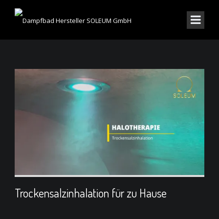
Trockensalzinhalation für zu Hause