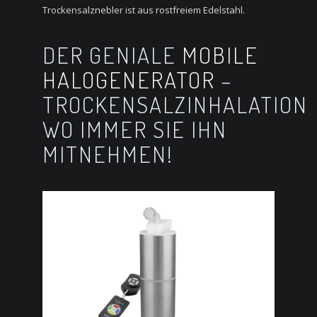
Trockensalznebler ist aus rostfreiem Edelstahl.
DER GENIALE
MOBILE
HALOGENERATOR
–
TROCKENSALZINHALATION
WO IMMER SIE IHN
MITNEHMEN!