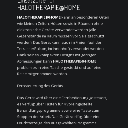
HALOTHERAPIE@HOME
HALOTHERAPIE@HOME
kann an besonderen Orten
wie kleinen Zelten, Hütten sowie in Räumen ohne
elektronische Geräte verwendet werden (alle
Gegenstände im Raum müssen vor Salz geschützt
werden). Das Gerät kann auch im Freien (auf der
Terrasse/Balkon, im Innenhof) verwendet werden.
Dank seines kompakten Designs mit geringen
Abmessungen kann
HALOTHERAPIE@HOME
problemlos in eine Tasche gesteckt und auf eine
Reise mitgenommen werden.
Fernsteuerung des Geräts
Das Gerät wird über eine Fernbedienung gesteuert,
es verfügt über Tasten für 4 voreingestellte
Behandlungsprogramme sowie eine Taste zum
Stoppen der Arbeit. Das Gerät verfügt über eine
Leuchtanzeige des ausgewählten Programms: