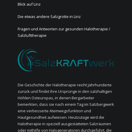
Blick auf Linz
Die etwas andere Salzgrotte in Linz
Fragen und Antworten zur gesunden Halotherapie /
Salzlufttherapie
Die Geschichte der Halotherapie reicht Jahrhunderte
zurück und findet ihre Ursprünge in den salzhaltigen
Höhlen Osteuropas, in denen Bergarbeiter
bemerkten, dass sie nach einem Tag im Salzbergwerk
eine verbesserte Atemwegsfunktion und
Hautgesundheit aufwiesen. Heutzutage wird die
Halotherapie in speziell ausgestatteten Salzräumen
oder mithilfe von Halogeneratoren durchgeführt, die