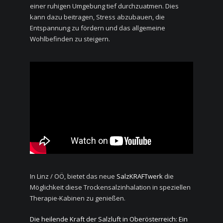
einer ruhigen Umgebung tief durchzuatmen. Dies
kann dazu beitragen, Stress abzubauen, die
Entspannung zu fördern und das allgemeine
Wohlbefinden zu steigern.
In Linz / OÖ, bietet das neue
SalzKRAFTwerk
die
Möglichkeit diese Trockensalzinhalation in speziellen
Therapie-Kabinen zu genießen.
Die heilende Kraft der Salzluft in Oberösterreich: Ein