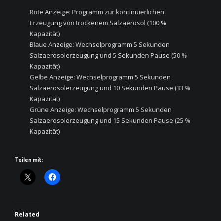
Rote Anzeige: Programm zur kontinuierlichen
Erzeugung von trockenem Salzaerosol (100 %
Kapazität)
Blaue Anzeige: Wechselprogramm 5 Sekunden
Salzaerosolerzeugung und 5 Sekunden Pause (50 %
Kapazität)
Gelbe Anzeige: Wechselprogramm 5 Sekunden
Salzaerosolerzeugung und 10 Sekunden Pause (33 %
Kapazität)
Grüne Anzeige: Wechselprogramm 5 Sekunden
Salzaerosolerzeugung und 15 Sekunden Pause (25 %
Kapazität)
Teilen mit:
Related