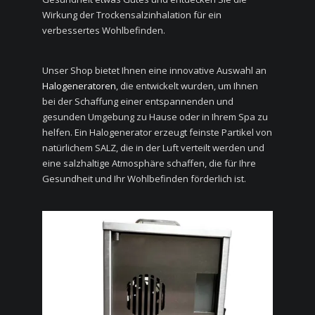
Wirkung der Trockensalzinhalation für ein
verbessertes Wohlbefinden.
Unser Shop bietet Ihnen eine innovative Auswahl an
Halogeneratoren
, die entwickelt wurden, um Ihnen
bei der Schaffung einer entspannenden und
gesunden Umgebung zu Hause oder in Ihrem Spa zu
helfen. Ein Halogenerator erzeugt feinste Partikel von
natürlichem SALZ, die in der Luft verteilt werden und
eine salzhaltige Atmosphäre schaffen, die für Ihre
Gesundheit und Ihr Wohlbefinden förderlich ist.