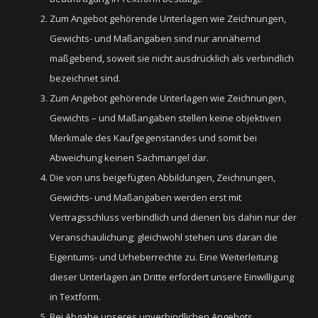
Zum Angebot gehörende Unterlagen wie Zeichnungen,
Gewichts- und Maßangaben sind nur annähernd
maßgebend, soweit sie nicht ausdrücklich als verbindlich
bezeichnet sind.
Zum Angebot gehörende Unterlagen wie Zeichnungen,
Gewichts – und Maßangaben stellen keine objektiven
Merkmale des Kaufgegenstandes und somit bei
Abweichung keinen Sachmangel dar.
Die von uns beigefügten Abbildungen, Zeichnungen,
Gewichts- und Maßangaben werden erst mit
Vertragsschluss verbindlich und dienen bis dahin nur der
Veranschaulichung; gleichwohl stehen uns daran die
Eigentums- und Urheberrechte zu. Eine Weiterleitung
dieser Unterlagen an Dritte erfordert unsere Einwilligung
in Textform.
Bei Abgabe unseres unverbindlichen Angebots