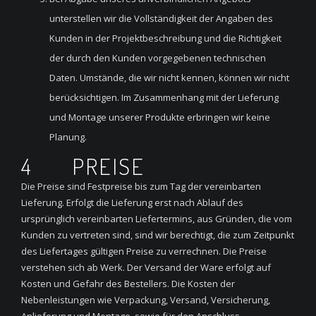
unterstellen wir die Vollständigkeit der Angaben des
Kunden in der Projektbeschreibung und die Richtigkeit
der durch den Kunden vorgegebenen technischen
Daten. Umstände, die wir nicht kennen, können wir nicht
berücksichtigen. Im Zusammenhang mit der Lieferung
und Montage unserer Produkte erbringen wir keine
Planung.
4 PREISE
Die Preise sind Festpreise bis zum Tag der vereinbarten
Lieferung. Erfolgt die Lieferung erst nach Ablauf des
ursprünglich vereinbarten Liefertermins, aus Gründen, die vom
Kunden zu vertreten sind, sind wir berechtigt, die zum Zeitpunkt
des Liefertages gültigen Preise zu verrechnen. Die Preise
verstehen sich ab Werk. Der Versand der Ware erfolgt auf
Kosten und Gefahr des Bestellers. Die Kosten der
Nebenleistungen wie Verpackung, Versand, Versicherung,