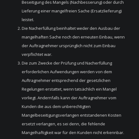
Beseitigung des Mangels (Nachbesserung) oder durch
Lieferung einer mangelfreien Sache (Ersatzlieferung)
leistet.
Die Nacherfüllung beinhaltet weder den Ausbau der
mangelhaften Sache noch den erneuten Einbau, wenn
der Auftragnehmer ursprünglich nicht zum Einbau
verpflichtet war.
Die zum Zwecke der Prüfung und Nacherfüllung
erforderlichen Aufwendungen werden von dem
Auftragnehmer entsprechend der gesetzlichen
Regelungen erstattet, wenn tatsächlich ein Mangel
vorliegt. Andernfalls kann der Auftragnehmer vom
Kunden die aus dem unberechtigten
Mangelbeseitigungsverlangen entstandenen Kosten
ersetzt verlangen, es sei denn, die fehlende
Mangelhaftigkeit war für den Kunden nicht erkennbar.