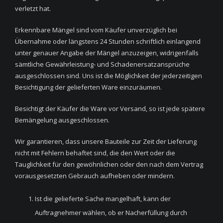
verletzt hat.
Erkennbare Mängel sind vom Käufer unverzüglich bei
Übernahme oder längstens 24 Stunden schriftlich einlangend
unter genauer Angabe der Mängel anzuzeigen, widrigenfalls
sämtliche Gewährleistung- und Schadenersatzansprüche
ausgeschlossen sind. Uns ist die Möglichkeit der jederzeitigen
Besichtigung der gelieferten Ware einzuräumen.
Besichtigt der Käufer die Ware vor Versand, so ist jede spätere
Bemängelung ausgeschlossen.
Wir garantieren, dass unsere Bauteile zur Zeit der Lieferung
nicht mit Fehlern behaftet sind, die den Wert oder die
Tauglichkeit für den gewöhnlichen oder den nach dem Vertrag
vorausgesetzten Gebrauch aufheben oder mindern.
Ist die gelieferte Sache mangelhaft, kann der
Auftragnehmer wählen, ob er Nacherfüllung durch