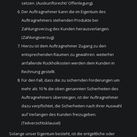
setzen. (Auskunftsrecht/ Offenlegung).
Der Auftragnehmer kann die im Eigentum des
Auftragnehmers stehenden Produkte bei
Zahlungsverzug des Kunden herausverlangen.
(Zahlungsverzug)
Hierzu ist dem Auftragnehmer Zugang zu den
entsprechenden Räumen zu gewähren. weiterhin
anfallende Rückholkosten werden dem Kunden in
Rechnung gestellt.
Für den Fall, dass die zu sichernden Forderungen um
mehr als 10 % die oben genannten Sicherheiten des
Auftragnehmers übersteigen, ist der Auftragnehmer
dazu verpflichtet, die Sicherheiten nach ihrer Auswahl
auf Verlangen des Kunden freizugeben.
(Teilverzichtsklausel)
Solange unser Eigentum besteht, ist die entgeltliche oder