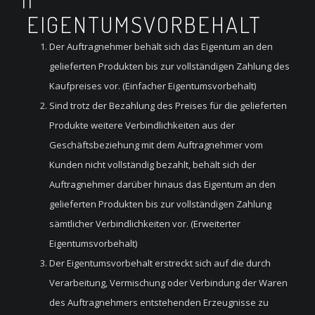
EIGENTUMSVORBEHALT
Der Auftragnehmer behält sich das Eigentum an den
gelieferten Produkten bis zur vollständigen Zahlung des
Kaufpreises vor. (Einfacher Eigentumsvorbehalt)
Sind trotz der Bezahlung des Preises für die gelieferten
Produkte weitere Verbindlichkeiten aus der
Geschäftsbeziehung mit dem Auftragnehmer vom
Kunden nicht vollständig bezahlt, behält sich der
Auftragnehmer darüber hinaus das Eigentum an den
gelieferten Produkten bis zur vollständigen Zahlung
sämtlicher Verbindlichkeiten vor. (Erweiterter
Eigentumsvorbehalt)
Der Eigentumsvorbehalt erstreckt sich auf die durch
Verarbeitung, Vermischung oder Verbindung der Waren
des Auftragnehmers entstehenden Erzeugnisse zu