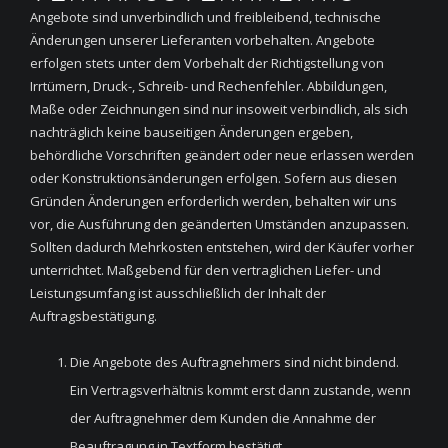
Angebote sind unverbindlich und freibleibend, technische
Änderungen unserer Lieferanten vorbehalten. Angebote
erfolgen stets unter dem Vorbehalt der Richtigstellung von
Irrtümern, Druck-, Schreib- und Rechenfehler. Abbildungen,
Maße oder Zeichnungen sind nur insoweit verbindlich, als sich
nachträglich keine bauseitigen Änderungen ergeben,
behördliche Vorschriften geändert oder neue erlassen werden
oder Konstruktionsänderungen erfolgen. Sofern aus diesen
Gründen Änderungen erforderlich werden, behalten wir uns
vor, die Ausführung den geänderten Umständen anzupassen.
Sollten dadurch Mehrkosten entstehen, wird der Käufer vorher
unterrichtet. Maßgebend für den vertraglichen Liefer- und
Leistungsumfang ist ausschließlich der Inhalt der
Auftragsbestätigung.
Die Angebote des Auftragnehmers sind nicht bindend.
Ein Vertragsverhältnis kommt erst dann zustande, wenn
der Auftragnehmer dem Kunden die Annahme der
Beauftragung in Textform bestätigt.