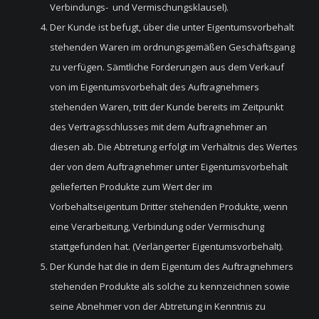
Verbindungs- und Vermischungsklausel).
Der Kunde ist befugt, über die unter Eigentumsvorbehalt
stehenden Waren im ordnungsgemäßen Geschäftsgang
zu verfügen. Sämtliche Forderungen aus dem Verkauf
von im Eigentumsvorbehalt des Auftragnehmers
stehenden Waren, tritt der Kunde bereits im Zeitpunkt
des Vertragsschlusses mit dem Auftragnehmer an
diesen ab. Die Abtretung erfolgt im Verhältnis des Wertes
der von dem Auftragnehmer unter Eigentumsvorbehalt
gelieferten Produkte zum Wert der im
Vorbehaltseigentum Dritter stehenden Produkte, wenn
eine Verarbeitung, Verbindung oder Vermischung
stattgefunden hat. (Verlängerter Eigentumsvorbehalt).
Der Kunde hat die in dem Eigentum des Auftragnehmers
stehenden Produkte als solche zu kennzeichnen sowie
seine Abnehmer von der Abtretung in Kenntnis zu