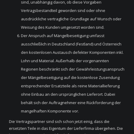
sind, unabhängig davon, ob diese Vorgaben
Vertragsbestandteil geworden sind oder ohne
ausdrückliche vertragliche Grundlage auf Wunsch oder
Weisung des Kunden umgesetzt worden sind.
Der Anspruch auf Mängelbeseitigung umfasst
ausschließlich in Deutschland (Festland) und Österreich
den kostenlosen Austausch defekter Komponenten inkl.
Lohn und Material. Außerhalb der vorgenannten
Regionen beschränkt sich der Gewährleistungsanspruch
der Mängelbeseitigung auf die kostenlose Zusendung
entsprechender Ersatzteile als reine Materiallieferung
ohne Einbau an den ursprünglichen Lieferort. Dabei
behält sich der Auftragnehmer eine Rückforderung der
mangelhaften Komponente vor.
Die Vertragspartner sind sich schon jetzt einig, dass die
ersetzten Teile in das Eigentum der Lieferfirma übergehen. Die