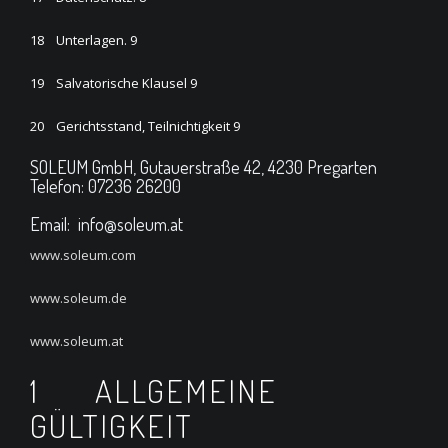
18 Unterlagen. 9
19 Salvatorische Klausel 9
20 Gerichtsstand, Teilnichtigkeit 9
SOLEUM GmbH, Gutauerstraße 42, 4230 Pregarten
Telefon: 07236 26200
Email: info@soleum.at
www.soleum.com
www.soleum.de
www.soleum.at
1 ALLGEMEINE
GÜLTIGKEIT