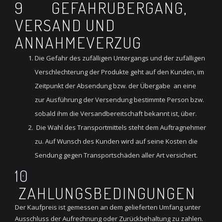
9 GEFAHRÜBERGANG,
VERSAND UND
ANNAHMEVERZUG
Die Gefahr des zufälligen Untergangs und der zufälligen
Verschlechterung der Produkte geht auf den Kunden, im
Zeitpunkt der Absendung bzw. der Übergabe an eine
zur Ausführung der Versendung bestimmte Person bzw.
sobald ihm die Versandbereitschaft bekannt ist, über.
Die Wahl des Transportmittels steht dem Auftragnehmer
zu. Auf Wunsch des Kunden wird auf seine Kosten die
Sendung gegen Transportschäden aller Art versichert.
10
ZAHLUNGSBEDINGUNGEN
Der Kaufpreis ist gemessen an dem gelieferten Umfang unter
Ausschluss der Aufrechnung oder Zurückbehaltung zu zahlen.