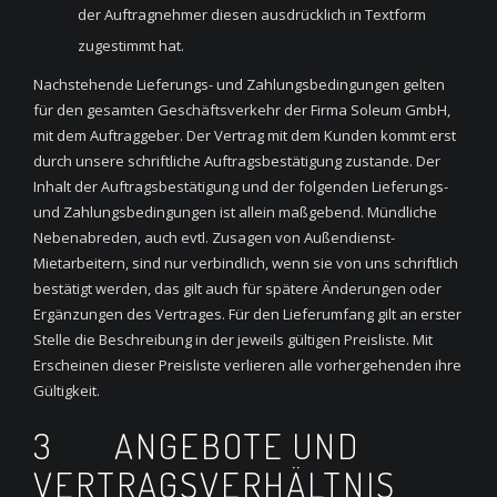
der Auftragnehmer diesen ausdrücklich in Textform
zugestimmt hat.
Nachstehende Lieferungs- und Zahlungsbedingungen gelten
für den gesamten Geschäftsverkehr der Firma Soleum GmbH,
mit dem Auftraggeber. Der Vertrag mit dem Kunden kommt erst
durch unsere schriftliche Auftragsbestätigung zustande. Der
Inhalt der Auftragsbestätigung und der folgenden Lieferungs-
und Zahlungsbedingungen ist allein maßgebend. Mündliche
Nebenabreden, auch evtl. Zusagen von Außendienst-
Mietarbeitern, sind nur verbindlich, wenn sie von uns schriftlich
bestätigt werden, das gilt auch für spätere Änderungen oder
Ergänzungen des Vertrages. Für den Lieferumfang gilt an erster
Stelle die Beschreibung in der jeweils gültigen Preisliste. Mit
Erscheinen dieser Preisliste verlieren alle vorhergehenden ihre
Gültigkeit.
3 ANGEBOTE UND
VERTRAGSVERHÄLTNIS