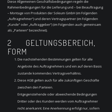
Diese Allgemeinen Geschäftsbedingungen regeln die
Rahmenbedingungen für die Lieferung und – bei Beauftragung
– Montage von Produkten der Soleum GmbH (im Folgenden
„Auftragnehmer“) und deren Vertragspartner (im Folgenden
„Kunde“ oder „Auftraggeber“) (im Folgenden auch gemeinsam
als „Parteien“ bezeichnet).
2 GELTUNGSBEREICH,
FORM
Die nachstehenden Bestimmungen gelten für alle
Angebote des Auftragnehmers und ein auf deren Basis
zustande kommendes Vertragsverhältnis.
Diese AGB gelten auch für alle zukünftigen Geschäfte
zwischen den Parteien.
Entgegenstehende oder abweichende Bedingungen
Dritter oder des Kunden werden vom Auftragnehmer
nicht anerkannt. Eine Anerkennung erfolgt nur, sofern