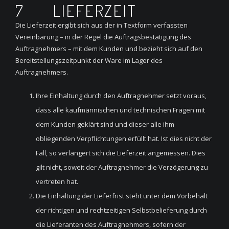
7 LIEFERZEIT
Die Lieferzeit ergibt sich aus der in Textform verfassten
Vereinbarung – in der Regel die Auftragsbestätigung des
Auftragnehmers – mit dem Kunden und bezieht sich auf den
Bereitstellungszeitpunkt der Ware im Lager des
Auftragnehmers.
Ihre Einhaltung durch den Auftragnehmer setzt voraus,
dass alle kaufmännischen und technischen Fragen mit
dem Kunden geklärt sind und dieser alle ihm
obliegenden Verpflichtungen erfüllt hat. Ist dies nicht der
Fall, so verlängert sich die Lieferzeit angemessen. Dies
gilt nicht, soweit der Auftragnehmer die Verzögerung zu
vertreten hat.
Die Einhaltung der Lieferfrist steht unter dem Vorbehalt
der richtigen und rechtzeitigen Selbstbelieferung durch
die Lieferanten des Auftragnehmers, sofern der