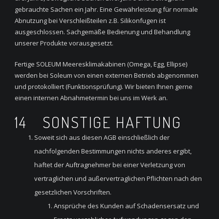
gebrauchte Sachen ein Jahr. Eine Gewährleistung für normale
Abnutzung bei Verschleißteilen z.B. Silikonfugen ist
ausgeschlossen. Sachgemäße Bedienung und Behandlung
unserer Produkte vorausgesetzt.
Fertige SOLEUM Meeresklimakabinen (Omega, Egg, Ellipse)
werden bei Soleum von einen externen Betrieb abgenommen
und protokolliert (Funktionsprüfung). Wir bieten Ihnen gerne
einen internen Abnahmetermin bei uns im Werk an.
14 SONSTIGE HAFTUNG
Soweit sich aus diesen AGB einschließlich der
nachfolgenden Bestimmungen nichts anderes ergibt,
haftet der Auftragnehmer bei einer Verletzung von
vertraglichen und außervertraglichen Pflichten nach den
gesetzlichen Vorschriften.
Ansprüche des Kunden auf Schadensersatz und