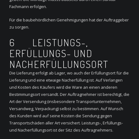
Fachmann erfolgen.
Für die baubehördlichen Genehmigungen hat der Auftraggeber
zu sorgen.
6 LEISTUNGS-,
ERFÜLLUNGS- UND
NACHERFÜLLUNGSORT
Die Lieferung erfolgt ab Lager, wo auch der Erfüllungsort für die
Lieferung und eine etwaige Nacherfüllung ist. Auf Verlangen
und Kosten des Käufers wird die Ware an einen anderen
Bestimmungsort versandt. Der Auftragnehmer ist berechtigt, die
Art der Versendung (insbesondere Transportunternehmen,
Versandweg, Verpackung) selbst zu bestimmen. Auf Wunsch
des Kunden wird auf seine Kosten die Sendung gegen
Transportschäden aller Art versichert. Leistungs-, Erfüllungs-
und Nacherfüllungsort ist der Sitz des Auftragnehmers.