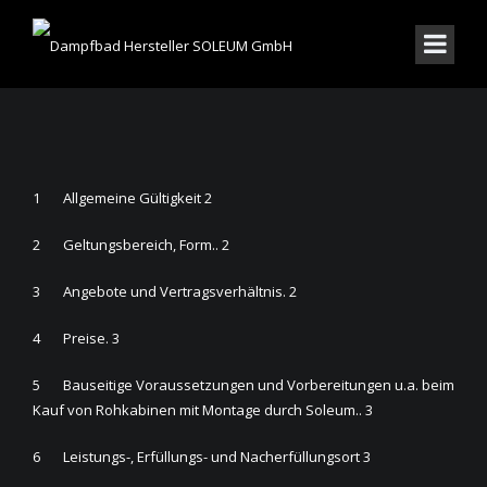
1 Allgemeine Gültigkeit 2
2 Geltungsbereich, Form.. 2
3 Angebote und Vertragsverhältnis. 2
4 Preise. 3
5 Bauseitige Voraussetzungen und Vorbereitungen u.a. beim
Kauf von Rohkabinen mit Montage durch Soleum.. 3
6 Leistungs-, Erfüllungs- und Nacherfüllungsort 3