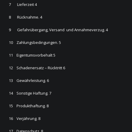
7 Lieferzeit 4
8 Rücknahme. 4
9 Gefahrübergang, Versand und Annahmeverzug. 4
10 Zahlungsbedingungen. 5
11 Eigentumsvorbehalt 5
12 Schadenersatz – Rücktritt 6
13 Gewährleistung. 6
14 Sonstige Haftung. 7
15 Produkthaftung. 8
16 Verjährung. 8
17 Datenschutz. 8