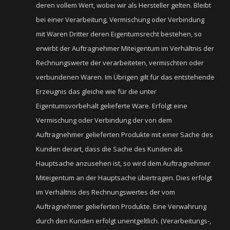
deren vollem Wert, wobei wir als Hersteller gelten. Bleibt
bei einer Verarbeitung, Vermischung oder Verbindung
mit Waren Dritter deren Eigentumsrecht bestehen, so
erwirbt der Auftragnehmer Miteigentum im Verhältnis der
Rechnungswerte der verarbeiteten, vermischten oder
verbundenen Waren. Im Übrigen gilt für das entstehende
Erzeugnis das gleiche wie für die unter
Eigentumsvorbehalt gelieferte Ware. Erfolgt eine
Vermischung oder Verbindung der von dem
Auftragnehmer gelieferten Produkte mit einer Sache des
Kunden derart, dass die Sache des Kunden als
Hauptsache anzusehen ist, so wird dem Auftragnehmer
Miteigentum an der Hauptsache übertragen. Dies erfolgt
im Verhältnis des Rechnungswertes der vom
Auftragnehmer gelieferten Produkte. Eine Verwahrung
durch den Kunden erfolgt unentgeltlich. (Verarbeitungs-,