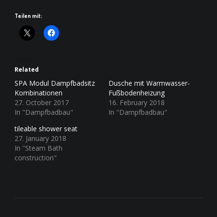
Teilen mit:
Related
SPA Modul Dampfbadsitz
Dusche mit Warmwasser-
Kombinationen
Fußbodenheizung
27. October 2017
16. February 2018
In "Dampfbadbau"
In "Dampfbadbau"
tileable shower seat
27. January 2018
In "Steam Bath
construction"