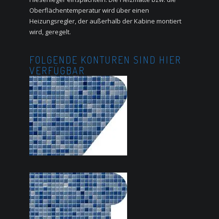
Oberflächentemperatur wird über einen
Heizungsregler, der außerhalb der Kabine montiert
wird, geregelt.
FOLGENDE KONTUREN SIND HIER
VERFÜGBAR