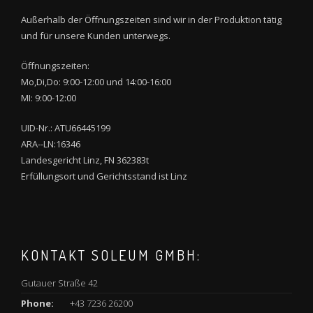
Außerhalb der Öffnungszeiten sind wir in der Produktion tätig
und für unsere Kunden unterwegs.
Öffnungszeiten:
Mo,Di,Do: 9:00-12:00 und 14:00-16:00
MI: 9:00-12:00
UID-Nr.: ATU66445199
ARA--LN:16346
Landesgericht Linz, FN 362383t
Erfüllungsort und Gerichtsstand ist Linz
KONTAKT SOLEUM GMBH:
Gutauer Straße 42
Phone:
+43 7236 26200