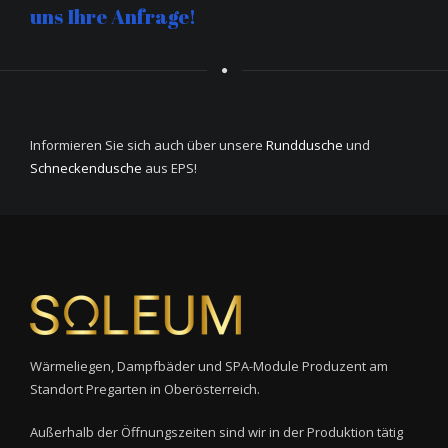
uns Ihre Anfrage!
Informieren Sie sich auch über unsere
Runddusche
und
Schneckendusche
aus EPS!
Wärmeliegen, Dampfbäder und SPA-Module Produzent am
Standort Pregarten in Oberösterreich.
Außerhalb der Öffnungszeiten sind wir in der Produktion tätig