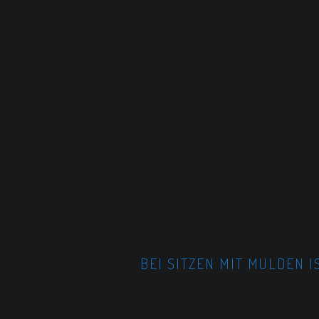
BEI SITZEN MIT MULDEN 