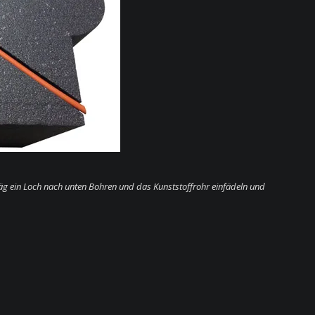
räg ein Loch nach unten Bohren und das Kunststoffrohr einfädeln und