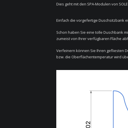
Dies geht mit den SPA-Modulen von SOLE
Einfach die vorgefertige Duschsitzbank 
Schon haben Sie eine tolle Duschbank mi
zumeist von Ihrer verfügbaren Fläche ab
Verfeinern können Sie Ihren gefliesten D
bzw. die Oberflächentemperatur wird über