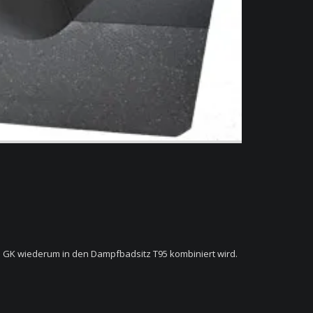
 GK wiederum in den Dampfbadsitz T95 kombiniert wird.