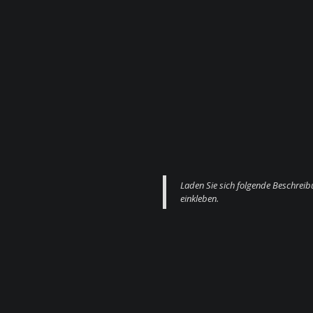
Laden Sie sich folgende Beschreib
einkleben.