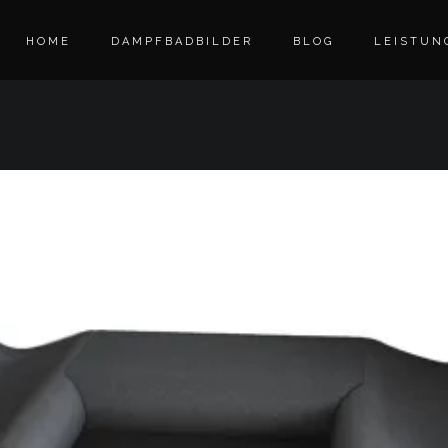
HOME
DAMPFBADBILDER
BLOG
LEISTUN