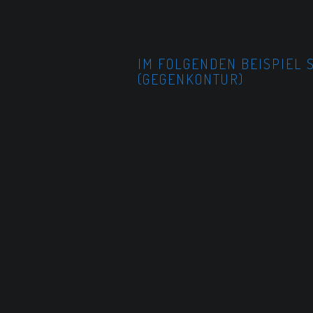
IM FOLGENDEN BEISPIEL 
(GEGENKONTUR)