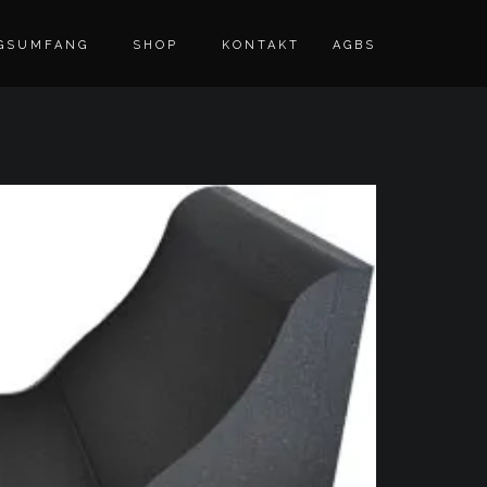
GSUMFANG
SHOP
KONTAKT
AGBS