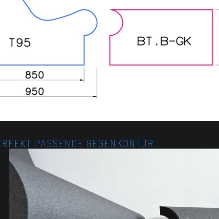
 PERFEKT PASSENDE GEGENKONTUR