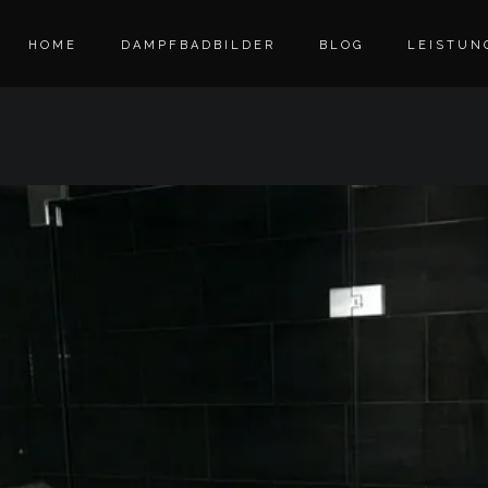
HOME
DAMPFBADBILDER
BLOG
LEISTUN