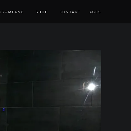
GSUMFANG
SHOP
KONTAKT
AGBS