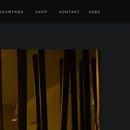
GSUMFANG
SHOP
KONTAKT
AGBS