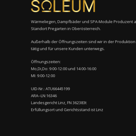
Wärmeliegen, Dampfbäder und SPA-Module Produzent 
Standort Pregarten in Oberösterreich.
Außerhalb der Öffnungszeiten sind wir in der Produktion
tätig und für unsere Kunden unterwegs.
Öffnungszeiten:
Mo,Di,Do: 9:00-12:00 und 14:00-16:00
MI: 9:00-12:00
UID-Nr.: ATU66445199
ARA--LN:16346
Landesgericht Linz, FN 362383t
Erfüllungsort und Gerichtsstand ist Linz