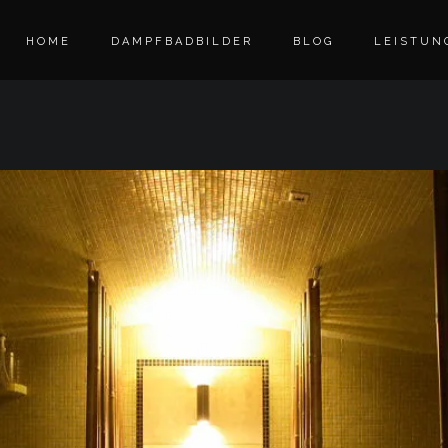
HOME
DAMPFBADBILDER
BLOG
LEISTUN