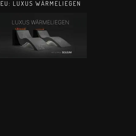
EU: LUXUS WÄRMELIEGEN