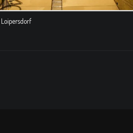
Loipersdorf