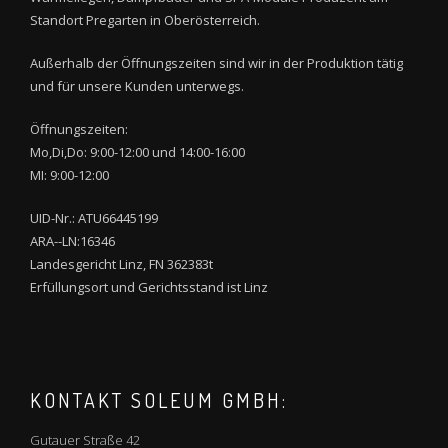
Standort Pregarten in Oberösterreich.
Außerhalb der Öffnungszeiten sind wir in der Produktion tätig
und für unsere Kunden unterwegs.
Öffnungszeiten:
Mo,Di,Do: 9:00-12:00 und 14:00-16:00
MI: 9:00-12:00
UID-Nr.: ATU66445199
ARA--LN:16346
Landesgericht Linz, FN 362383t
Erfüllungsort und Gerichtsstand ist Linz
KONTAKT SOLEUM GMBH:
Gutauer Straße 42