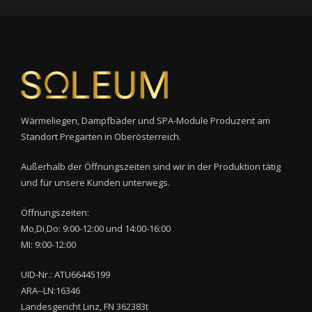
Wärmeliegen, Dampfbäder und SPA-Module Produzent am
Standort Pregarten in Oberösterreich.
Außerhalb der Öffnungszeiten sind wir in der Produktion tätig
und für unsere Kunden unterwegs.
Öffnungszeiten:
Mo,Di,Do: 9:00-12:00 und 14:00-16:00
MI: 9:00-12:00
UID-Nr.: ATU66445199
ARA--LN:16346
Landesgericht Linz, FN 362383t