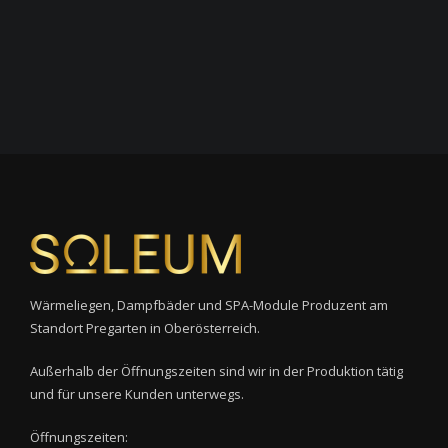
Wärmeliegen, Dampfbäder und SPA-Module Produzent am
Standort Pregarten in Oberösterreich.
Außerhalb der Öffnungszeiten sind wir in der Produktion tätig
und für unsere Kunden unterwegs.
Öffnungszeiten: