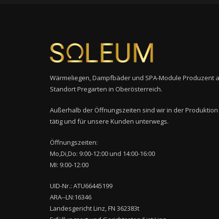
Wärmeliegen, Dampfbäder und SPA-Module Produzent 
Standort Pregarten in Oberösterreich.
Außerhalb der Öffnungszeiten sind wir in der Produktion
tätig und für unsere Kunden unterwegs.
Öffnungszeiten:
Mo,Di,Do: 9:00-12:00 und 14:00-16:00
MI: 9:00-12:00
UID-Nr.: ATU66445199
ARA--LN:16346
Landesgericht Linz, FN 362383t