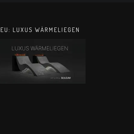
EU: LUXUS WÄRMELIEGEN