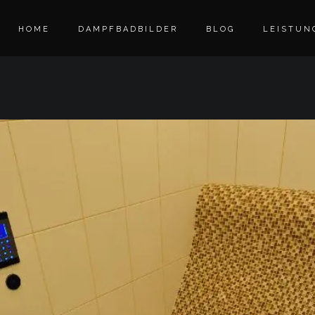
HOME
DAMPFBADBILDER
BLOG
LEISTUN