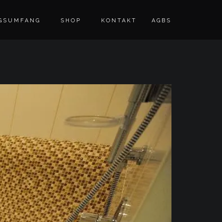
GSUMFANG
SHOP
KONTAKT
AGBS