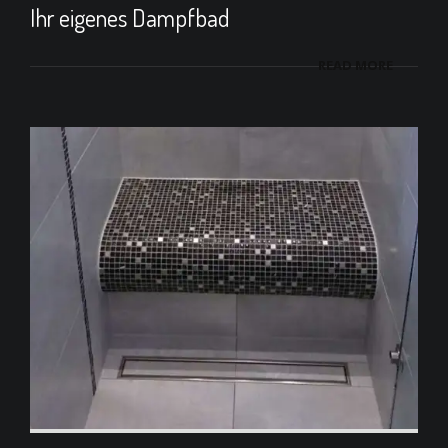
Ihr eigenes Dampfbad
READ MORE