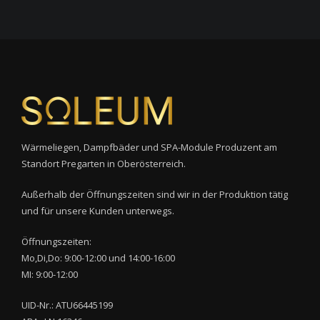
Wärmeliegen, Dampfbäder und SPA-Module Produzent am
Standort Pregarten in Oberösterreich.
Außerhalb der Öffnungszeiten sind wir in der Produktion tätig
und für unsere Kunden unterwegs.
Öffnungszeiten:
Mo,Di,Do: 9:00-12:00 und 14:00-16:00
MI: 9:00-12:00
UID-Nr.: ATU66445199