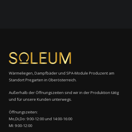
Wärmeliegen, Dampfbäder und SPA-Module Produzent am
Standort Pregarten in Oberösterreich.
Außerhalb der Öffnungszeiten sind wir in der Produktion tätig
und für unsere Kunden unterwegs.
Öffnungszeiten:
Mo,Di,Do: 9:00-12:00 und 14:00-16:00
MI: 9:00-12:00