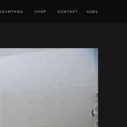
GSUMFANG
SHOP
KONTAKT
AGBS