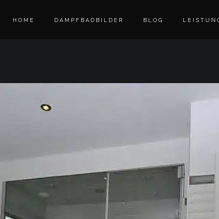
HOME
DAMPFBADBILDER
BLOG
LEISTUN