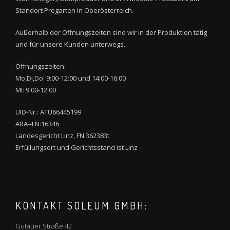
Standort Pregarten in Oberösterreich.
Außerhalb der Öffnungszeiten sind wir in der Produktion tätig
und für unsere Kunden unterwegs.
Öffnungszeiten:
Mo,Di,Do: 9:00-12:00 und 14:00-16:00
MI: 9:00-12:00
UID-Nr.: ATU66445199
ARA--LN:16346
Landesgericht Linz, FN 362383t
Erfüllungsort und Gerichtsstand ist Linz
KONTAKT SOLEUM GMBH:
Gutauer Straße 42