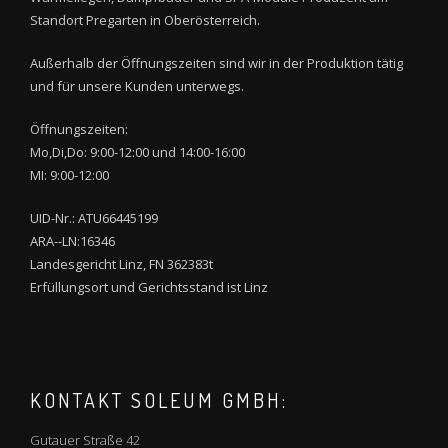
Standort Pregarten in Oberösterreich.
Außerhalb der Öffnungszeiten sind wir in der Produktion tätig
und für unsere Kunden unterwegs.
Öffnungszeiten:
Mo,Di,Do: 9:00-12:00 und 14:00-16:00
MI: 9:00-12:00
UID-Nr.: ATU66445199
ARA--LN:16346
Landesgericht Linz, FN 362383t
Erfüllungsort und Gerichtsstand ist Linz
KONTAKT SOLEUM GMBH:
Gutauer Straße 42