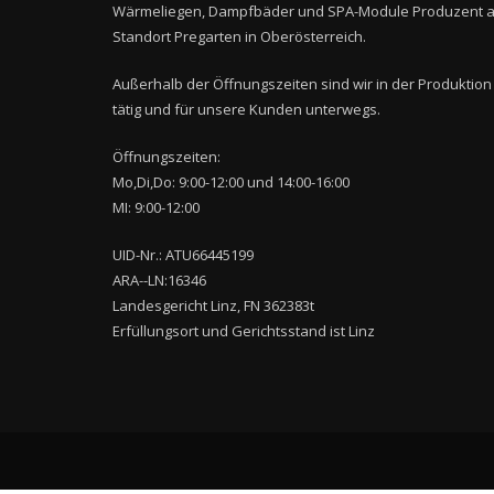
Wärmeliegen, Dampfbäder und SPA-Module Produzent 
Standort Pregarten in Oberösterreich.
Außerhalb der Öffnungszeiten sind wir in der Produktion
tätig und für unsere Kunden unterwegs.
Öffnungszeiten:
Mo,Di,Do: 9:00-12:00 und 14:00-16:00
MI: 9:00-12:00
UID-Nr.: ATU66445199
ARA--LN:16346
Landesgericht Linz, FN 362383t
Erfüllungsort und Gerichtsstand ist Linz