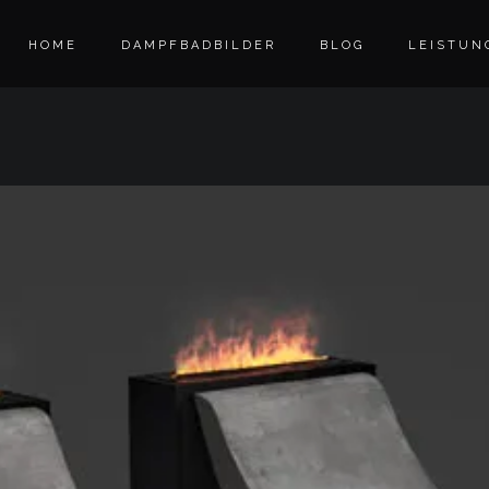
HOME
DAMPFBADBILDER
BLOG
LEISTUN