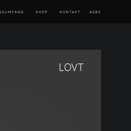
GSUMFANG
SHOP
KONTAKT
AGBS