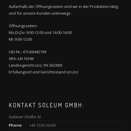
Außerhalb der Öffnungszeiten sind wir in der Produktion tätig
und für unsere Kunden unterwegs.
Öffnungszeiten:
Mo,Di,Do: 9:00-12:00 und 14:00-16:00
MI: 9:00-12:00
UID-Nr.: ATU66445199
ARA--LN:16346
Landesgericht Linz, FN 362383t
Erfüllungsort und Gerichtsstand ist Linz
KONTAKT SOLEUM GMBH:
Gutauer Straße 42
Phone:
+43 7236 26200