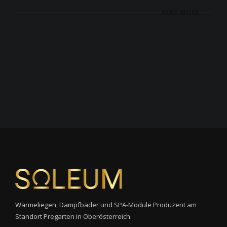
READ MORE
Wärmeliegen, Dampfbäder und SPA-Module Produzent am
Standort Pregarten in Oberösterreich.