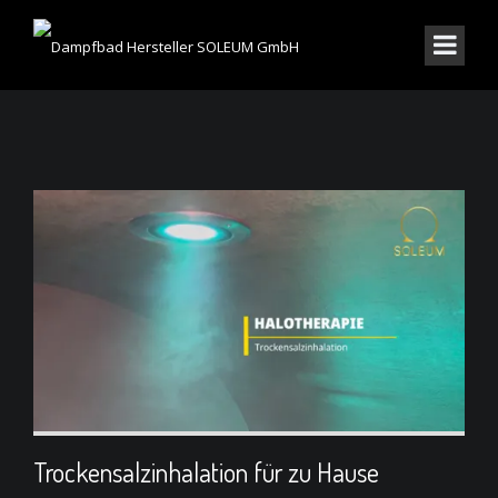
Trockensalzinhalation für zu Hause