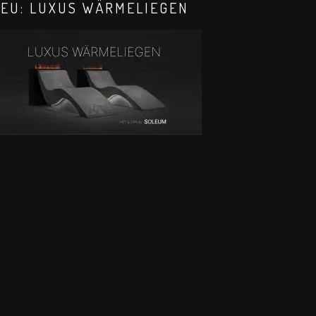
EU: LUXUS WÄRMELIEGEN