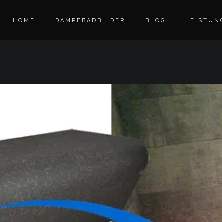
HOME
DAMPFBADBILDER
BLOG
LEISTUN