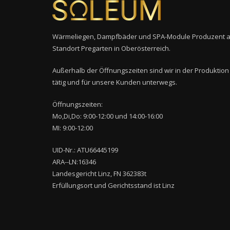
Wärmeliegen, Dampfbäder und SPA-Module Produzent 
Standort Pregarten in Oberösterreich.
Außerhalb der Öffnungszeiten sind wir in der Produktion
tätig und für unsere Kunden unterwegs.
Öffnungszeiten:
Mo,Di,Do: 9:00-12:00 und 14:00-16:00
MI: 9:00-12:00
UID-Nr.: ATU66445199
ARA--LN:16346
Landesgericht Linz, FN 362383t
Erfüllungsort und Gerichtsstand ist Linz