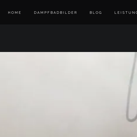
HOME
DAMPFBADBILDER
BLOG
LEISTUN