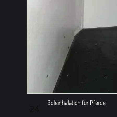
Soleinhalation für Pferde
24