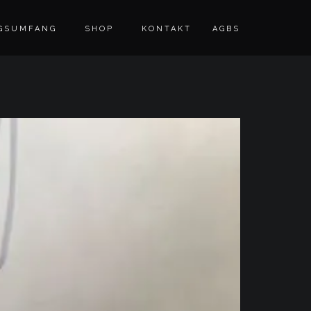
GSUMFANG
SHOP
KONTAKT
AGBS