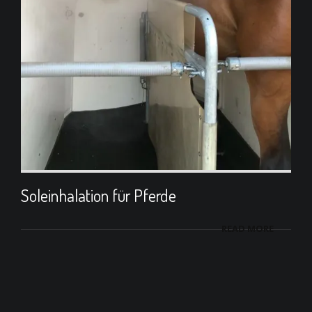
Soleinhalation für Pferde
READ MORE