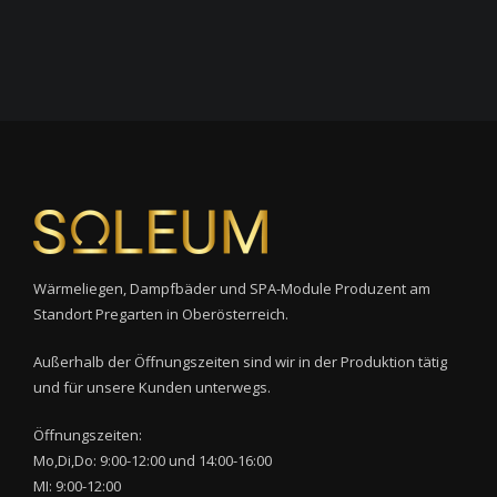
Wärmeliegen, Dampfbäder und SPA-Module Produzent am
Standort Pregarten in Oberösterreich.
Außerhalb der Öffnungszeiten sind wir in der Produktion tätig
und für unsere Kunden unterwegs.
Öffnungszeiten:
Mo,Di,Do: 9:00-12:00 und 14:00-16:00
MI: 9:00-12:00