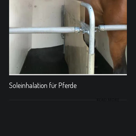
Soleinhalation für Pferde
READ MORE