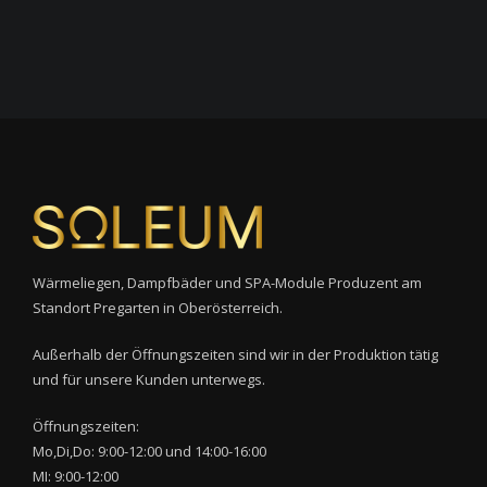
Wärmeliegen, Dampfbäder und SPA-Module Produzent am
Standort Pregarten in Oberösterreich.
Außerhalb der Öffnungszeiten sind wir in der Produktion tätig
und für unsere Kunden unterwegs.
Öffnungszeiten:
Mo,Di,Do: 9:00-12:00 und 14:00-16:00
MI: 9:00-12:00