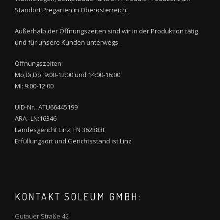
Standort Pregarten in Oberösterreich.
Außerhalb der Öffnungszeiten sind wir in der Produktion tätig
und für unsere Kunden unterwegs.
Öffnungszeiten:
Mo,Di,Do: 9:00-12:00 und 14:00-16:00
MI: 9:00-12:00
UID-Nr.: ATU66445199
ARA--LN:16346
Landesgericht Linz, FN 362383t
Erfüllungsort und Gerichtsstand ist Linz
KONTAKT SOLEUM GMBH:
Gutauer Straße 42