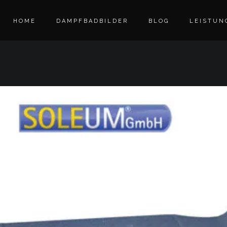
HOME
DAMPFBADBILDER
BLOG
LEISTUN