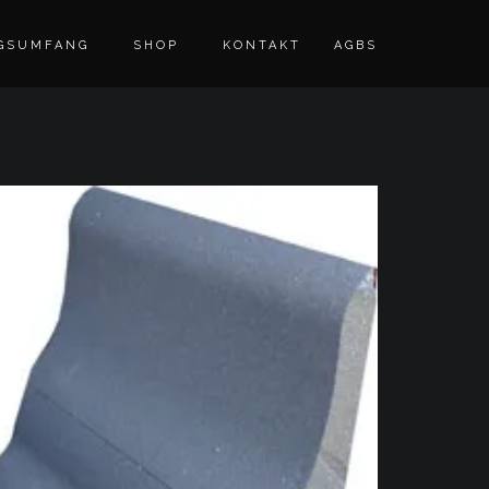
GSUMFANG
SHOP
KONTAKT
AGBS