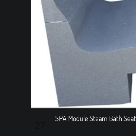
SPA Module Steam Bath Seat
27