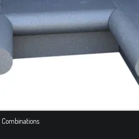
 Combinations