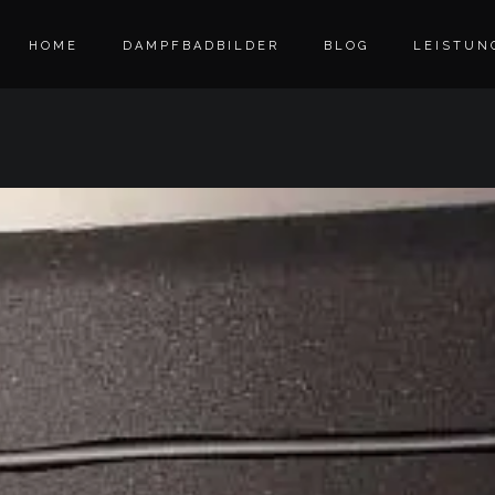
HOME
DAMPFBADBILDER
BLOG
LEISTUN