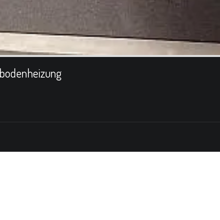
bodenheizung