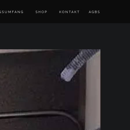
GSUMFANG
SHOP
KONTAKT
AGBS