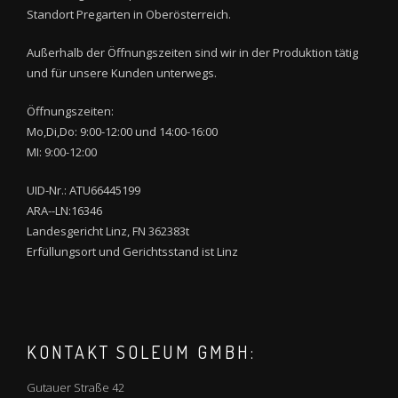
Standort Pregarten in Oberösterreich.
Außerhalb der Öffnungszeiten sind wir in der Produktion tätig
und für unsere Kunden unterwegs.
Öffnungszeiten:
Mo,Di,Do: 9:00-12:00 und 14:00-16:00
MI: 9:00-12:00
UID-Nr.: ATU66445199
ARA--LN:16346
Landesgericht Linz, FN 362383t
Erfüllungsort und Gerichtsstand ist Linz
KONTAKT SOLEUM GMBH:
Gutauer Straße 42