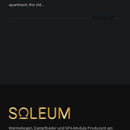
apartment, the old...
READ MORE
Wärmeliegen, Dampfbäder und SPA-Module Produzent am