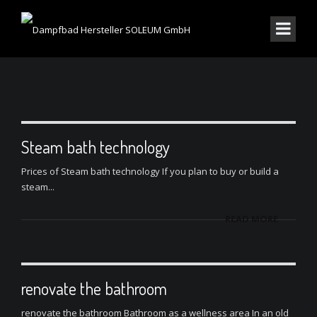
Steam bath technology
Prices of Steam bath technology If you plan to buy or build a
steam...
READ MORE
renovate the bathroom
renovate the bathroom Bathroom as a wellness area In an old