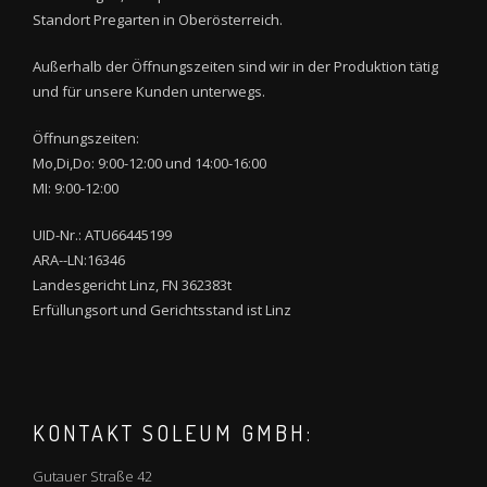
Standort Pregarten in Oberösterreich.
Außerhalb der Öffnungszeiten sind wir in der Produktion tätig
und für unsere Kunden unterwegs.
Öffnungszeiten:
Mo,Di,Do: 9:00-12:00 und 14:00-16:00
MI: 9:00-12:00
UID-Nr.: ATU66445199
ARA--LN:16346
Landesgericht Linz, FN 362383t
Erfüllungsort und Gerichtsstand ist Linz
KONTAKT SOLEUM GMBH:
Gutauer Straße 42