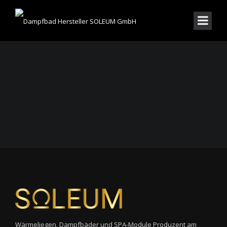
Wärmeliegen, Dampfbäder und SPA-Module Produzent am