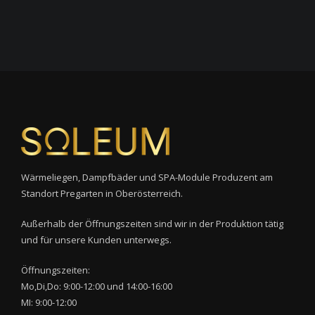
Wärmeliegen, Dampfbäder und SPA-Module Produzent am
Standort Pregarten in Oberösterreich.
Außerhalb der Öffnungszeiten sind wir in der Produktion tätig
und für unsere Kunden unterwegs.
Öffnungszeiten:
Mo,Di,Do: 9:00-12:00 und 14:00-16:00
MI: 9:00-12:00