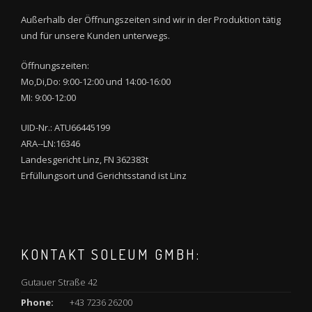
Außerhalb der Öffnungszeiten sind wir in der Produktion tätig
und für unsere Kunden unterwegs.
Öffnungszeiten:
Mo,Di,Do: 9:00-12:00 und 14:00-16:00
MI: 9:00-12:00
UID-Nr.: ATU66445199
ARA--LN:16346
Landesgericht Linz, FN 362383t
Erfüllungsort und Gerichtsstand ist Linz
KONTAKT SOLEUM GMBH:
Gutauer Straße 42
Phone:
+43 7236 26200