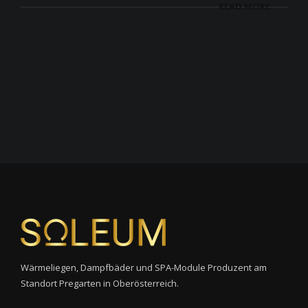
READ MORE
Wärmeliegen, Dampfbäder und SPA-Module Produzent am
Standort Pregarten in Oberösterreich.