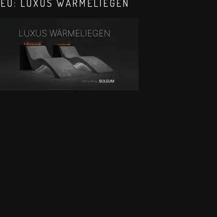
EU: LUXUS WÄRMELIEGEN