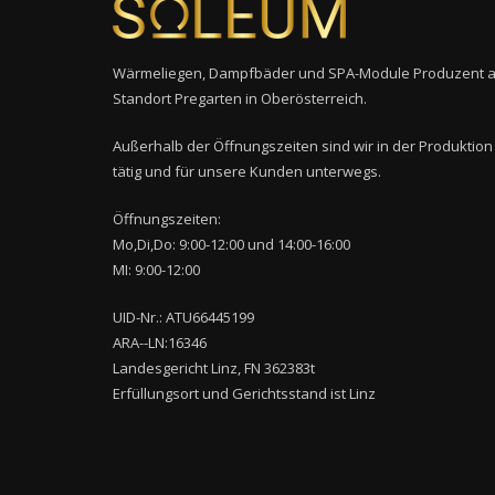
Wärmeliegen, Dampfbäder und SPA-Module Produzent 
Standort Pregarten in Oberösterreich.
Außerhalb der Öffnungszeiten sind wir in der Produktion
tätig und für unsere Kunden unterwegs.
Öffnungszeiten:
Mo,Di,Do: 9:00-12:00 und 14:00-16:00
MI: 9:00-12:00
UID-Nr.: ATU66445199
ARA--LN:16346
Landesgericht Linz, FN 362383t
Erfüllungsort und Gerichtsstand ist Linz