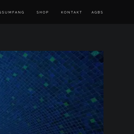
GSUMFANG
SHOP
KONTAKT
AGBS