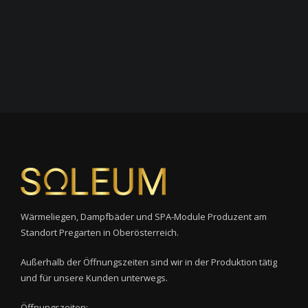
Wärmeliegen, Dampfbäder und SPA-Module Produzent am
Standort Pregarten in Oberösterreich.
Außerhalb der Öffnungszeiten sind wir in der Produktion tätig
und für unsere Kunden unterwegs.
Öffnungszeiten: