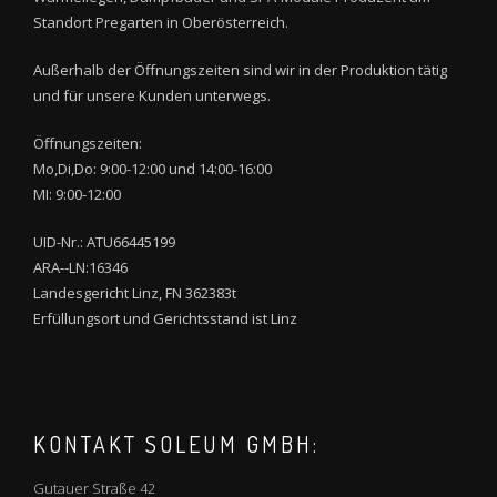
Standort Pregarten in Oberösterreich.
Außerhalb der Öffnungszeiten sind wir in der Produktion tätig
und für unsere Kunden unterwegs.
Öffnungszeiten:
Mo,Di,Do: 9:00-12:00 und 14:00-16:00
MI: 9:00-12:00
UID-Nr.: ATU66445199
ARA--LN:16346
Landesgericht Linz, FN 362383t
Erfüllungsort und Gerichtsstand ist Linz
KONTAKT SOLEUM GMBH:
Gutauer Straße 42