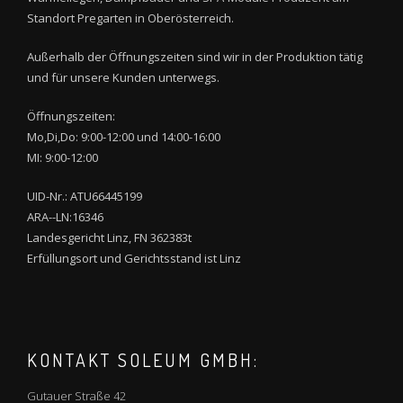
Standort Pregarten in Oberösterreich.
Außerhalb der Öffnungszeiten sind wir in der Produktion tätig
und für unsere Kunden unterwegs.
Öffnungszeiten:
Mo,Di,Do: 9:00-12:00 und 14:00-16:00
MI: 9:00-12:00
UID-Nr.: ATU66445199
ARA--LN:16346
Landesgericht Linz, FN 362383t
Erfüllungsort und Gerichtsstand ist Linz
KONTAKT SOLEUM GMBH:
Gutauer Straße 42