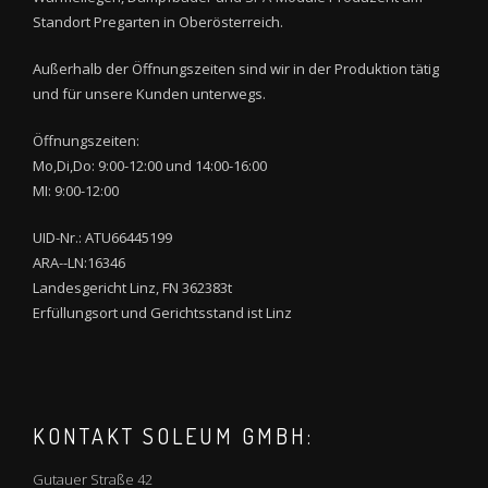
Standort Pregarten in Oberösterreich.
Außerhalb der Öffnungszeiten sind wir in der Produktion tätig
und für unsere Kunden unterwegs.
Öffnungszeiten:
Mo,Di,Do: 9:00-12:00 und 14:00-16:00
MI: 9:00-12:00
UID-Nr.: ATU66445199
ARA--LN:16346
Landesgericht Linz, FN 362383t
Erfüllungsort und Gerichtsstand ist Linz
KONTAKT SOLEUM GMBH:
Gutauer Straße 42