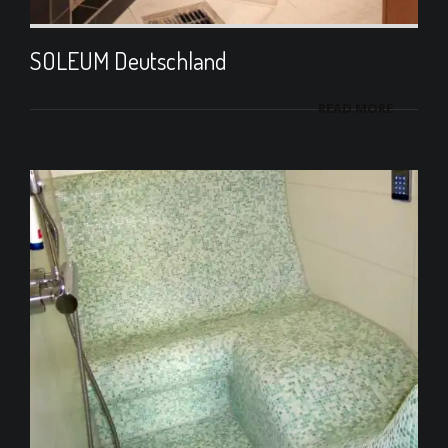
SOLEUM Deutschland
READ MORE