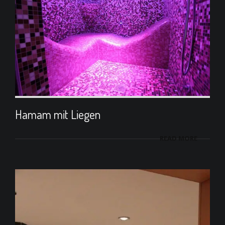
Hamam mit Liegen
READ MORE