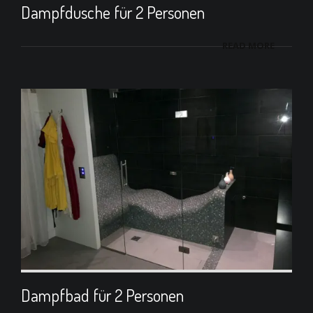
Dampfdusche für 2 Personen
READ MORE
Dampfbad für 2 Personen