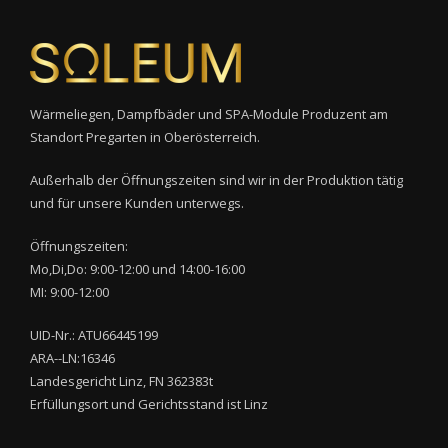
Wärmeliegen, Dampfbäder und SPA-Module Produzent am
Standort Pregarten in Oberösterreich.
Außerhalb der Öffnungszeiten sind wir in der Produktion tätig
und für unsere Kunden unterwegs.
Öffnungszeiten:
Mo,Di,Do: 9:00-12:00 und 14:00-16:00
MI: 9:00-12:00
UID-Nr.: ATU66445199
ARA--LN:16346
Landesgericht Linz, FN 362383t
Erfüllungsort und Gerichtsstand ist Linz