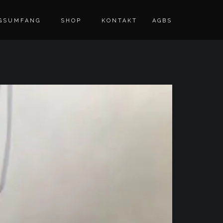
GSUMFANG
SHOP
KONTAKT
AGBS