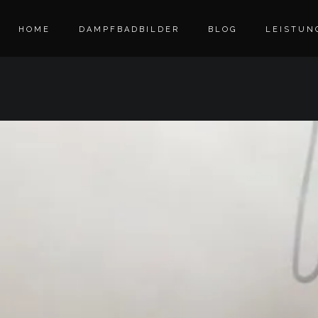
HOME
DAMPFBADBILDER
BLOG
LEISTUN