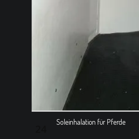
Soleinhalation für Pferde
24