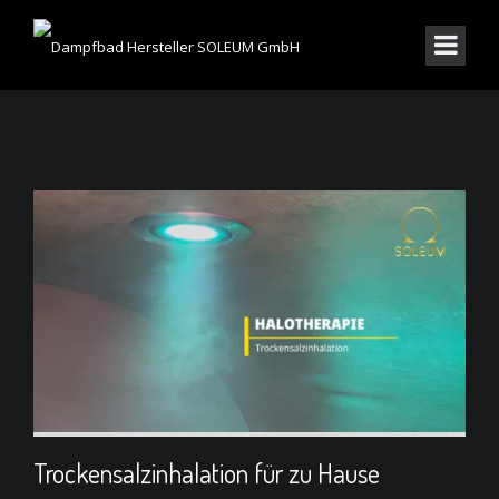
Trockensalzinhalation für zu Hause