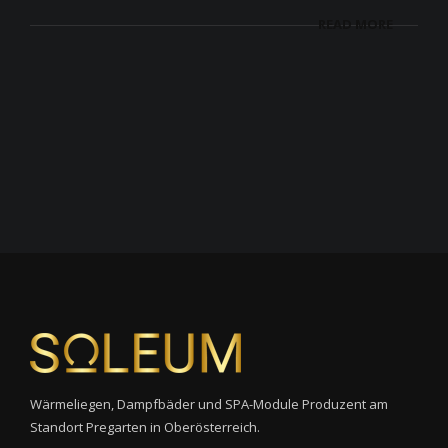
READ MORE
Wärmeliegen, Dampfbäder und SPA-Module Produzent am
Standort Pregarten in Oberösterreich.