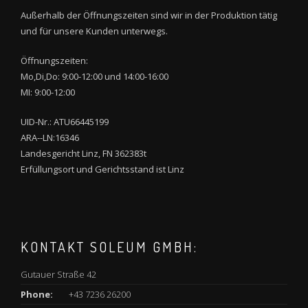
Außerhalb der Öffnungszeiten sind wir in der Produktion tätig
und für unsere Kunden unterwegs.
Öffnungszeiten:
Mo,Di,Do: 9:00-12:00 und 14:00-16:00
MI: 9:00-12:00
UID-Nr.: ATU66445199
ARA--LN:16346
Landesgericht Linz, FN 362383t
Erfüllungsort und Gerichtsstand ist Linz
KONTAKT SOLEUM GMBH:
Gutauer Straße 42
Phone:
+43 7236 26200