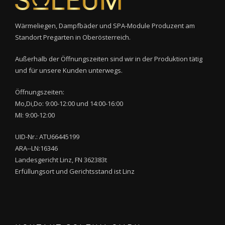
Wärmeliegen, Dampfbäder und SPA-Module Produzent am
Standort Pregarten in Oberösterreich.
Außerhalb der Öffnungszeiten sind wir in der Produktion tätig
und für unsere Kunden unterwegs.
Öffnungszeiten:
Mo,Di,Do: 9:00-12:00 und 14:00-16:00
MI: 9:00-12:00
UID-Nr.: ATU66445199
ARA--LN:16346
Landesgericht Linz, FN 362383t
Erfüllungsort und Gerichtsstand ist Linz