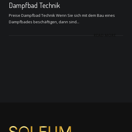
Dampfbad Technik
Preise Dampfbad Technik Wenn Sie sich mit dem Bau eines
Dampfbades beschäftigen, dann sind...
READ MORE