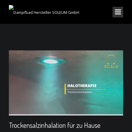
Trockensalzinhalation für zu Hause