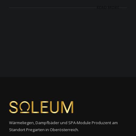
READ MORE
Wärmeliegen, Dampfbäder und SPA-Module Produzent am
Standort Pregarten in Oberösterreich.