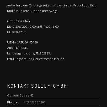
Außerhalb der Öffnungszeiten sind wir in der Produktion tätig
und für unsere Kunden unterwegs.
Öffnungszeiten:
Mo,Di,Do: 9:00-12:00 und 14:00-16:00
MI: 9:00-12:00
UID-Nr.: ATU66445199
ARA--LN:16346
Landesgericht Linz, FN 362383t
Erfüllungsort und Gerichtsstand ist Linz
KONTAKT SOLEUM GMBH:
Gutauer Straße 42
Phone:
+43 7236 26200