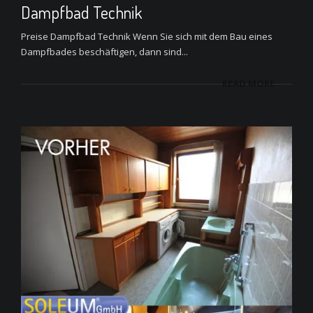
Dampfbad Technik
Preise Dampfbad Technik Wenn Sie sich mit dem Bau eines
Dampfbades beschäftigen, dann sind...
READ MORE