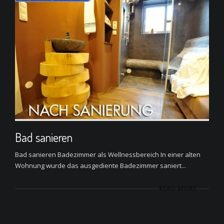
Bad sanieren
Bad sanieren Badezimmer als Wellnessbereich In einer alten
Wohnung wurde das ausgediente Badezimmer saniert...
READ MORE