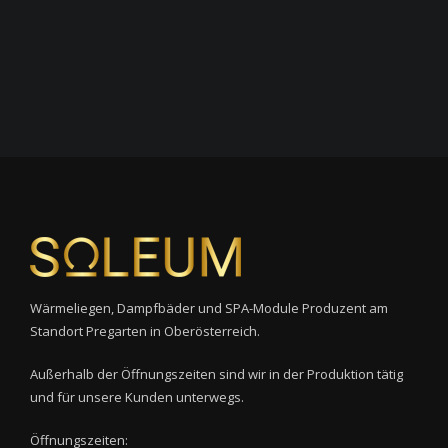
Wärmeliegen, Dampfbäder und SPA-Module Produzent am
Standort Pregarten in Oberösterreich.
Außerhalb der Öffnungszeiten sind wir in der Produktion tätig
und für unsere Kunden unterwegs.
Öffnungszeiten: