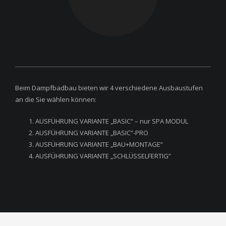
Beim Dampfbadbau bieten wir 4 verschiedene Ausbaustufen
an die Sie wählen können:
AUSFÜHRUNG VARIANTE „BASIC“ – nur SPA MODUL
AUSFÜHRUNG VARIANTE „BASIC“-PRO
AUSFÜHRUNG VARIANTE „BAU+MONTAGE”
AUSFÜHRUNG VARIANTE „SCHLÜSSELFERTIG”