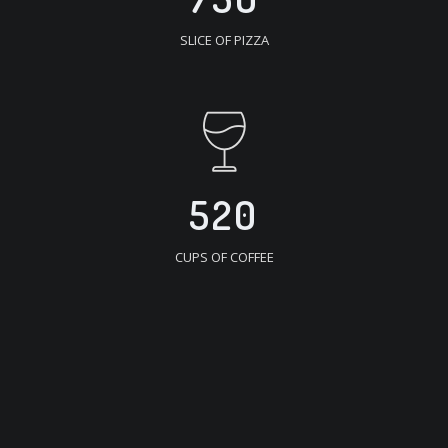
SLICE OF PIZZA
520
CUPS OF COFFEE