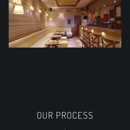
OUR PROCESS