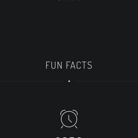
FUN FACTS