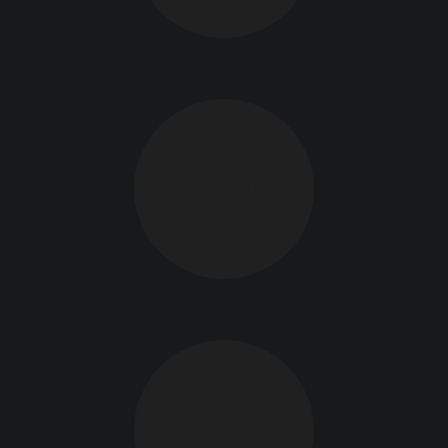
SPA-MODULE
SOLEDAMPFBAD