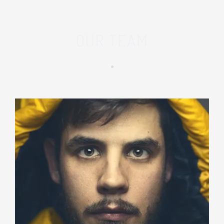
OUR TEAM