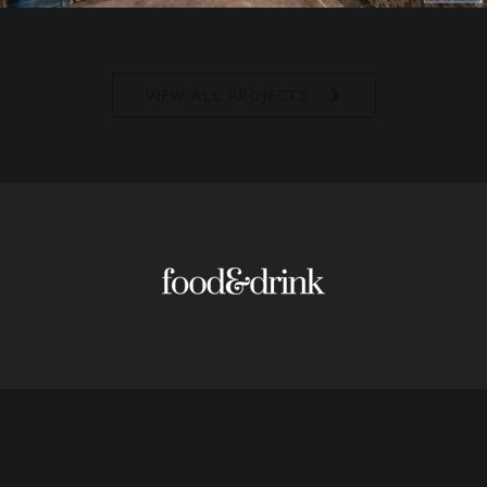
VIEW ALL PROJECTS