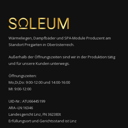
Wärmeliegen, Dampfbäder und SPA-Module Produzent am
Standort Pregarten in Oberösterreich.
Außerhalb der Öffnungszeiten sind wir in der Produktion tätig
und für unsere Kunden unterwegs.
Öffnungszeiten:
Mo,Di,Do: 9:00-12:00 und 14:00-16:00
MI: 9:00-12:00
UID-Nr.: ATU66445199
ARA--LN:16346
Landesgericht Linz, FN 362383t
Erfüllungsort und Gerichtsstand ist Linz