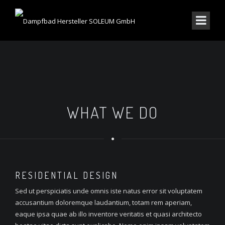
WHAT WE DO
RESIDENTIAL
DESIGN
Sed ut perspiciatis unde omnis iste natus error sit voluptatem
accusantium doloremque laudantium, totam rem aperiam,
eaque ipsa quae ab illo inventore veritatis et quasi architecto